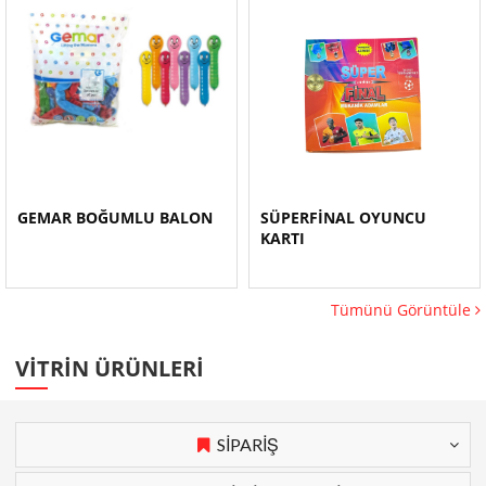
GEMAR BOĞUMLU BALON
SÜPERFİNAL OYUNCU
KARTI
Tümünü Görüntüle
VİTRİN ÜRÜNLERİ
SİPARİŞ