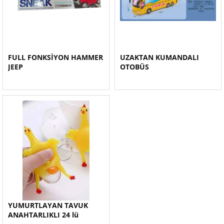
FULL FONKSİYON HAMMER
UZAKTAN KUMANDALI
JEEP
OTOBÜS
YUMURTLAYAN TAVUK
ANAHTARLIKLI 24 lü