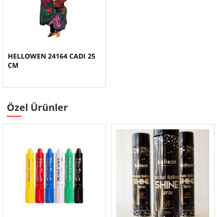
HELLOWEN 24164 CADI 25
CM
Özel Ürünler