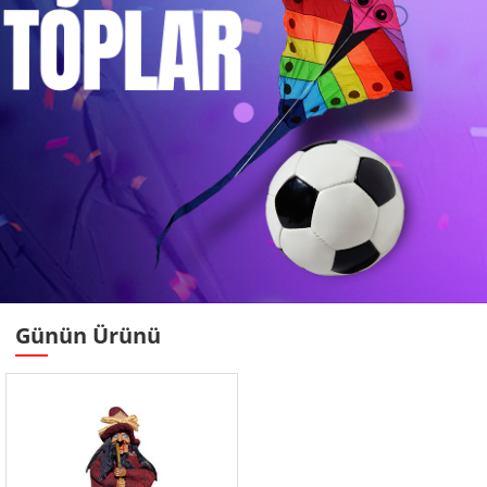
Günün Ürünü