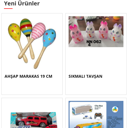
Yeni Ürünler
AHŞAP MARAKAS 19 CM
SIKMALI TAVŞAN