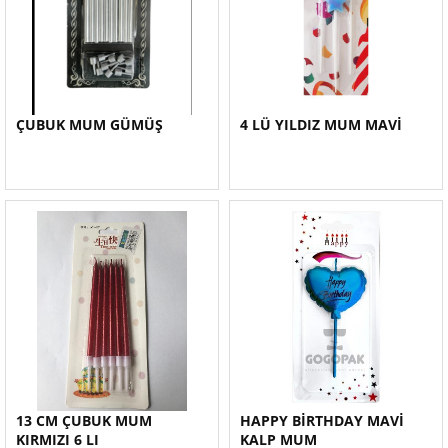
ÇUBUK MUM GÜMÜŞ
4 LÜ YILDIZ MUM MAVİ
13 CM ÇUBUK MUM
HAPPY BİRTHDAY MAVİ
KIRMIZI 6 LI
KALP MUM