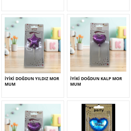
İYİKİ DOĞDUN YILDIZ MOR
İYİKİ DOĞDUN KALP MOR
MUM
MUM