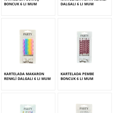
BONCUK 6 LI MUM
DALGALI 6 LI MUM
KARTELADA MAKARON
KARTELADA PEMBE
RENKLİ DALGALI 6 LI MUM
BONCUK 6 LI MUM