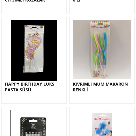
HAPPY BİRTHDAY LÜKS
KIVRIMLI MUM MAKARON
PASTA SÜSÜ
RENKLİ