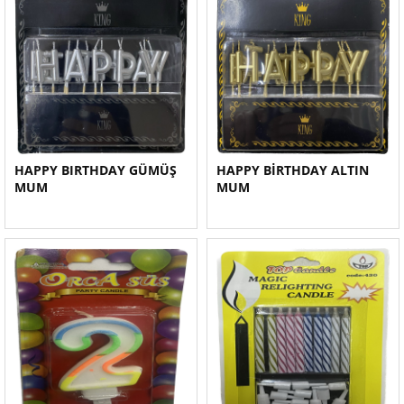
HAPPY BIRTHDAY GÜMÜŞ
HAPPY BİRTHDAY ALTIN
MUM
MUM