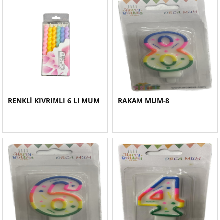
RENKLİ KIVRIMLI 6 LI MUM
RAKAM MUM-8