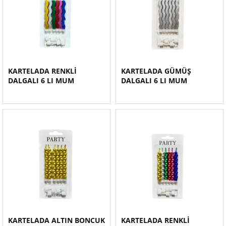
KARTELADA RENKLİ
KARTELADA GÜMÜŞ
DALGALI 6 LI MUM
DALGALI 6 LI MUM
KARTELADA ALTIN BONCUK
KARTELADA RENKLİ