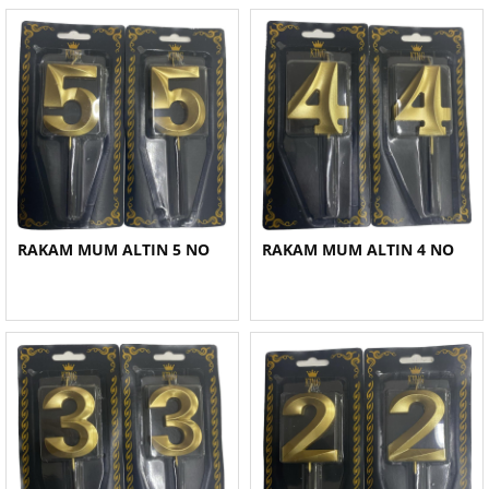
RAKAM MUM ALTIN 5 NO
RAKAM MUM ALTIN 4 NO