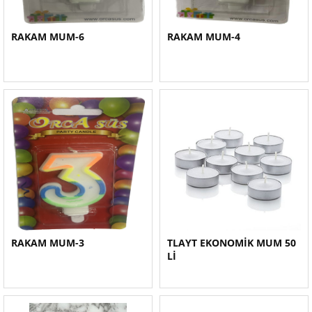
RAKAM MUM-6
RAKAM MUM-4
RAKAM MUM-3
TLAYT EKONOMİK MUM 50
Lİ