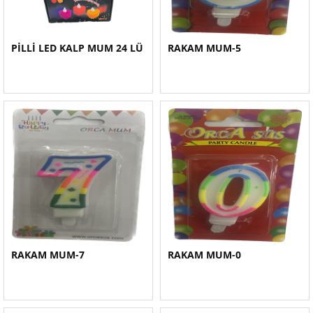
PİLLİ LED KALP MUM 24 LÜ
RAKAM MUM-5
RAKAM MUM-7
RAKAM MUM-0