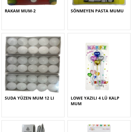
RAKAM MUM-2
SÖNMEYEN PASTA MUMU
SUDA YÜZEN MUM 12 LI
LOWE YAZILI 4 LÜ KALP
MUM