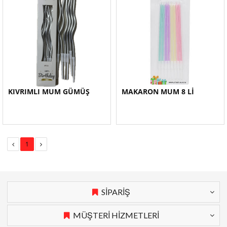
KIVRIMLI MUM GÜMÜŞ
MAKARON MUM 8 Lİ
1
SİPARİŞ
MÜŞTERİ HİZMETLERİ