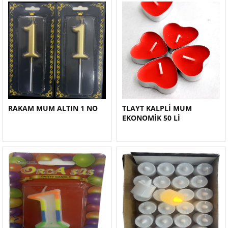
RAKAM MUM ALTIN 1 NO
TLAYT KALPLİ MUM
EKONOMİK 50 Lİ