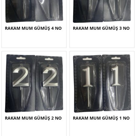
RAKAM MUM GÜMÜŞ 4 NO
RAKAM MUM GÜMÜŞ 3 NO
RAKAM MUM GÜMÜŞ 2 NO
RAKAM MUM GÜMÜŞ 1 NO