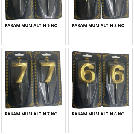
RAKAM MUM ALTIN 9 NO
RAKAM MUM ALTIN 8 NO
RAKAM MUM ALTIN 7 NO
RAKAM MUM ALTIN 6 NO