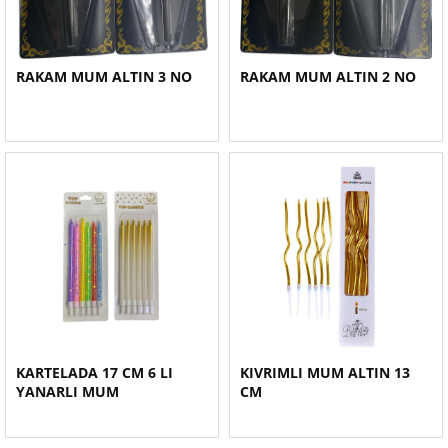
RAKAM MUM ALTIN 3 NO
RAKAM MUM ALTIN 2 NO
KARTELADA 17 CM 6 LI
KIVRIMLI MUM ALTIN 13
YANARLI MUM
CM