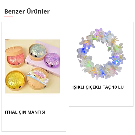
Benzer Ürünler
IŞIKLI ÇİÇEKLİ TAÇ 10 LU
İTHAL ÇİN MANTISI