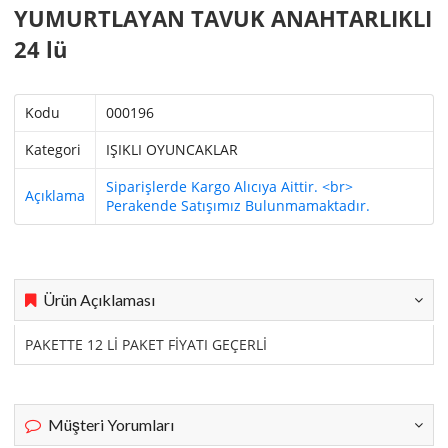
YUMURTLAYAN TAVUK ANAHTARLIKLI
24 lü
Kodu
000196
Kategori
IŞIKLI OYUNCAKLAR
Siparişlerde Kargo Alıcıya Aittir. <br>
Açıklama
Perakende Satışımız Bulunmamaktadır.
Ürün Açıklaması
PAKETTE 12 Lİ PAKET FİYATI GEÇERLİ
Müşteri Yorumları