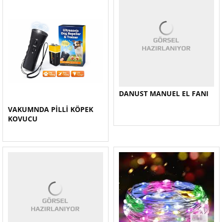
DANUST MANUEL EL FANI
VAKUMNDA PİLLİ KÖPEK
KOVUCU