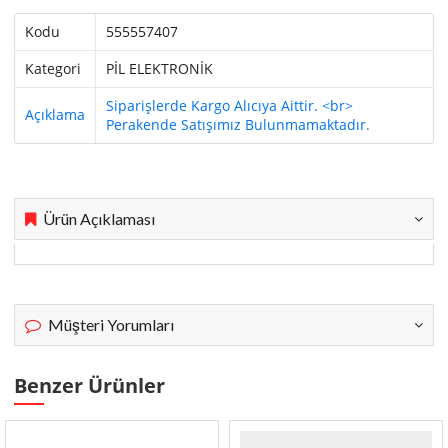
Kodu
555557407
Kategori
PİL ELEKTRONİK
Siparişlerde Kargo Alıcıya Aittir. <br>
Açıklama
Perakende Satışımız Bulunmamaktadır.
Ürün Açıklaması
Müşteri Yorumları
Benzer Ürünler