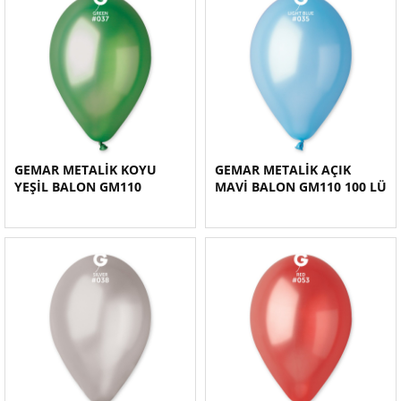
GEMAR METALİK KOYU
GEMAR METALİK AÇIK
YEŞİL BALON GM110
MAVİ BALON GM110 100 LÜ