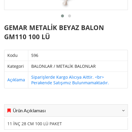
GEMAR METALİK BEYAZ BALON
GM110 100 LÜ
Kodu
596
Kategori
BALONLAR / METALİK BALONLAR
Siparişlerde Kargo Alıcıya Aittir. <br>
Açıklama
Perakende Satışımız Bulunmamaktadır.
Ürün Açıklaması
11 İNÇ 28 CM 100 LÜ PAKET