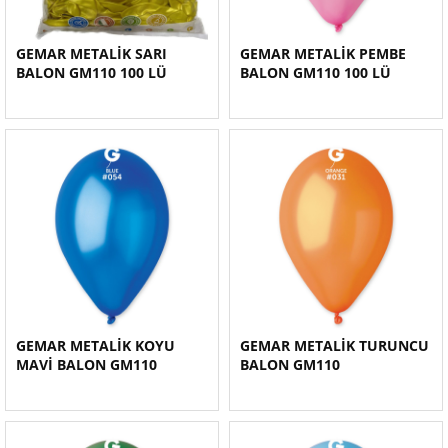
GEMAR METALİK SARI
GEMAR METALİK PEMBE
BALON GM110 100 LÜ
BALON GM110 100 LÜ
GEMAR METALİK KOYU
GEMAR METALİK TURUNCU
MAVİ BALON GM110
BALON GM110