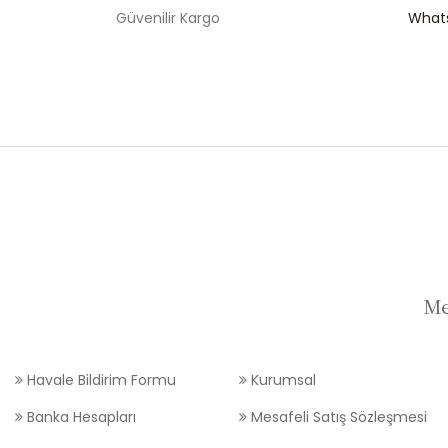
Güvenilir Kargo
Whats
Me
Havale Bildirim Formu
Kurumsal
Banka Hesapları
Mesafeli Satış Sözleşmesi