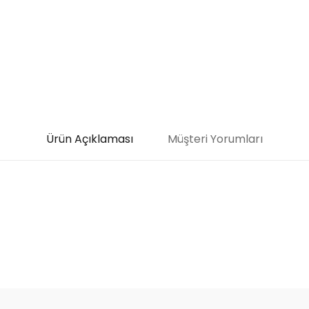
Ürün Açıklaması
Müşteri Yorumları