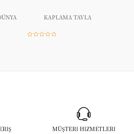
DÜNYA
KAPLAMA TAVLA
ERİŞ
MÜŞTERİ HİZMETLERİ