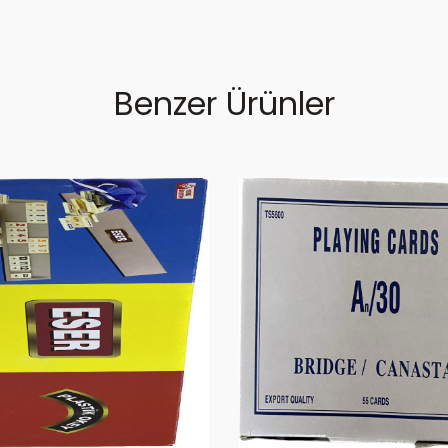
Benzer Ürünler